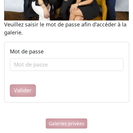
Veuillez saisir le mot de passe afin d'accéder à la
galerie.
Mot de passe
Valider
Galeries privées