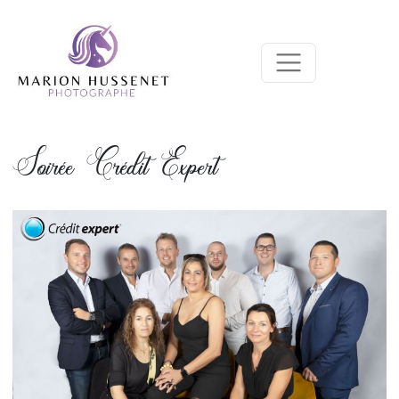
Soirée Crédit Expert