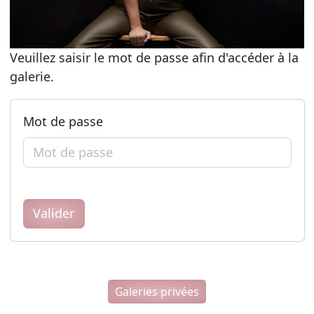
Veuillez saisir le mot de passe afin d'accéder à la
galerie.
Mot de passe
Valider
Galeries privées